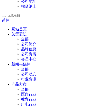
公司地址
招贤纳士
简体
网站首页
关于群盼
全部
公司简介
品牌信息
公司资质
会员中心
新闻与媒体
全部
公司动态
行业资讯
产品方案
全部
医疗行业
教育行业
广电行业