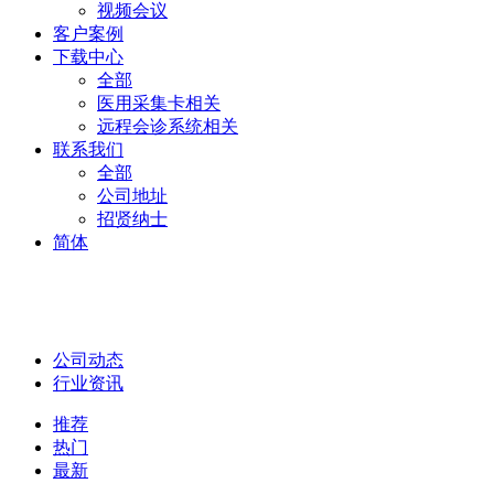
视频会议
客户案例
下载中心
全部
医用采集卡相关
远程会诊系统相关
联系我们
全部
公司地址
招贤纳士
简体
公司动态
行业资讯
推荐
热门
最新