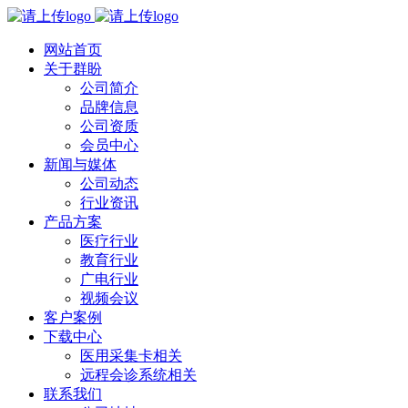
网站首页
关于群盼
公司简介
品牌信息
公司资质
会员中心
新闻与媒体
公司动态
行业资讯
产品方案
医疗行业
教育行业
广电行业
视频会议
客户案例
下载中心
医用采集卡相关
远程会诊系统相关
联系我们