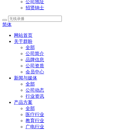
公司地址
招贤纳士
简体
网站首页
关于群盼
全部
公司简介
品牌信息
公司资质
会员中心
新闻与媒体
全部
公司动态
行业资讯
产品方案
全部
医疗行业
教育行业
广电行业