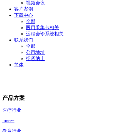
视频会议
客户案例
下载中心
全部
医用采集卡相关
远程会诊系统相关
联系我们
全部
公司地址
招贤纳士
简体
产品方案
医疗行业
more+
教育行业