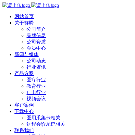
网站首页
关于群盼
公司简介
品牌信息
公司资质
会员中心
新闻与媒体
公司动态
行业资讯
产品方案
医疗行业
教育行业
广电行业
视频会议
客户案例
下载中心
医用采集卡相关
远程会诊系统相关
联系我们