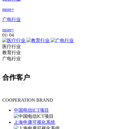
more+
广电行业
more+
01
/
04
医疗行业
教育行业
广电行业
合作客户
COOPERATION BRAND
中国电信ICT项目
上海申康可视化系统