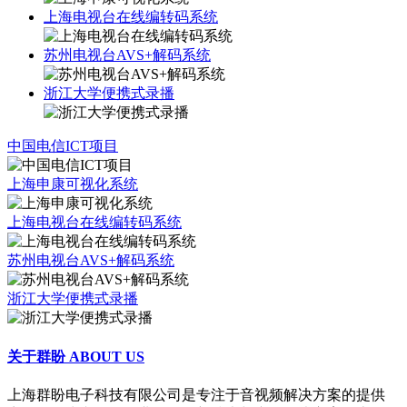
上海电视台在线编转码系统
苏州电视台AVS+解码系统
浙江大学便携式录播
中国电信ICT项目
上海申康可视化系统
上海电视台在线编转码系统
苏州电视台AVS+解码系统
浙江大学便携式录播
关于群盼
ABOUT US
上海群盼电子科技有限公司是专注于音视频解决方案的提供