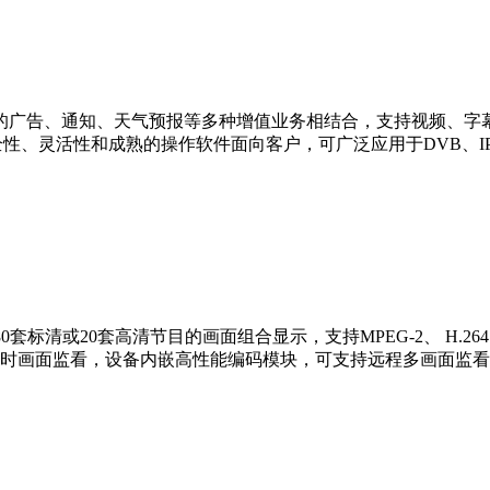
字幕的广告、通知、天气预报等多种增值业务相结合，支持视频、
、灵活性和成熟的操作软件面向客户，可广泛应用于DVB、IPTV
0套标清或20套高清节目的画面组合显示，支持MPEG-2、 H.
时画面监看，设备内嵌高性能编码模块，可支持远程多画面监看