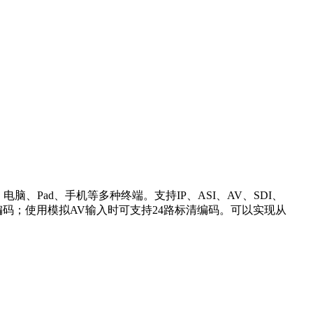
、Pad、手机等多种终端。支持IP、ASI、AV、SDI、
高清编码；使用模拟AV输入时可支持24路标清编码。可以实现从