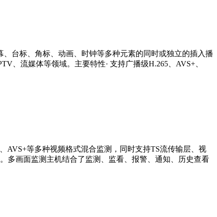
字幕、台标、角标、动画、时钟等多种元素的同时或独立的插入播
、流媒体等领域。主要特性· 支持广播级H.265、AVS+、
264、AVS+等多种视频格式混合监测，同时支持TS流传输层、视
。多画面监测主机结合了监测、监看、报警、通知、历史查看