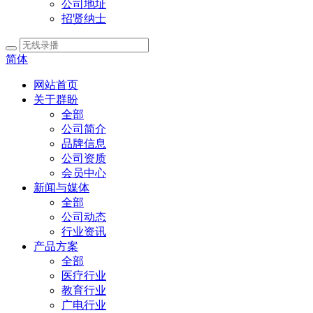
公司地址
招贤纳士
简体
网站首页
关于群盼
全部
公司简介
品牌信息
公司资质
会员中心
新闻与媒体
全部
公司动态
行业资讯
产品方案
全部
医疗行业
教育行业
广电行业