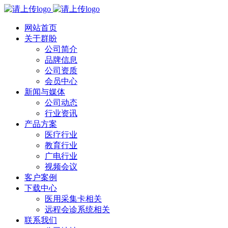
网站首页
关于群盼
公司简介
品牌信息
公司资质
会员中心
新闻与媒体
公司动态
行业资讯
产品方案
医疗行业
教育行业
广电行业
视频会议
客户案例
下载中心
医用采集卡相关
远程会诊系统相关
联系我们