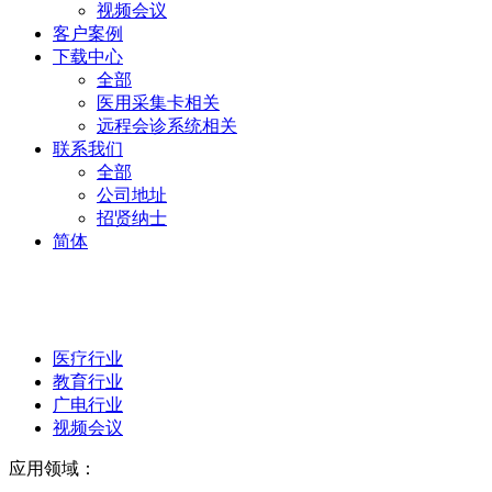
视频会议
客户案例
下载中心
全部
医用采集卡相关
远程会诊系统相关
联系我们
全部
公司地址
招贤纳士
简体
医疗行业
教育行业
广电行业
视频会议
应用领域：