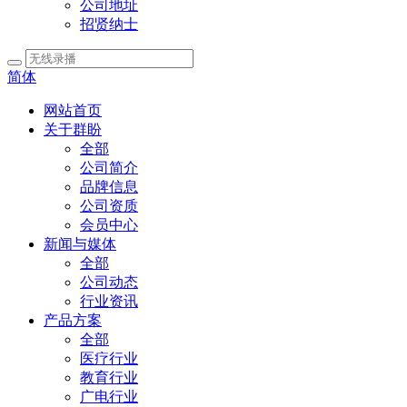
公司地址
招贤纳士
简体
网站首页
关于群盼
全部
公司简介
品牌信息
公司资质
会员中心
新闻与媒体
全部
公司动态
行业资讯
产品方案
全部
医疗行业
教育行业
广电行业