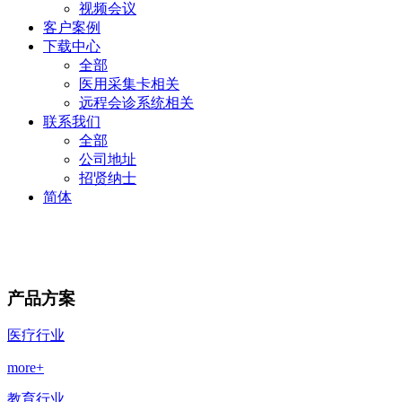
视频会议
客户案例
下载中心
全部
医用采集卡相关
远程会诊系统相关
联系我们
全部
公司地址
招贤纳士
简体
产品方案
医疗行业
more+
教育行业