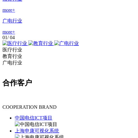
more+
广电行业
more+
01
/
04
医疗行业
教育行业
广电行业
合作客户
COOPERATION BRAND
中国电信ICT项目
上海申康可视化系统