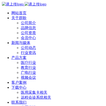
网站首页
关于群盼
公司简介
品牌信息
公司资质
会员中心
新闻与媒体
公司动态
行业资讯
产品方案
医疗行业
教育行业
广电行业
视频会议
客户案例
下载中心
医用采集卡相关
远程会诊系统相关
联系我们