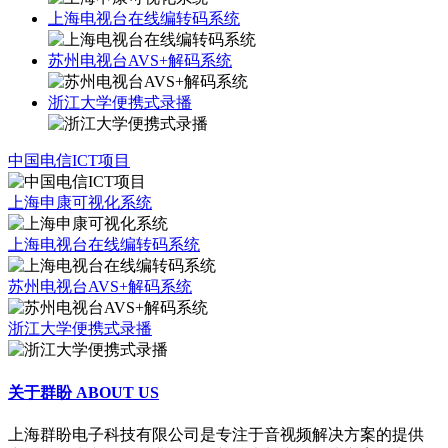
上海电视台在线编转码系统
苏州电视台AVS+解码系统
浙江大学便携式录播
中国电信ICT项目
上海申康可视化系统
上海电视台在线编转码系统
苏州电视台AVS+解码系统
浙江大学便携式录播
关于群盼
ABOUT US
上海群盼电子科技有限公司是专注于音视频解决方案的提供