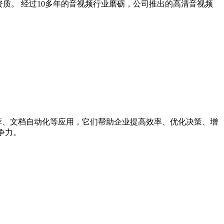
权等资质。 经过10多年的音视频行业磨砺，公司推出的高清音视频
化推荐、文档自动化等应用，它们帮助企业提高效率、优化决策、增
争力。