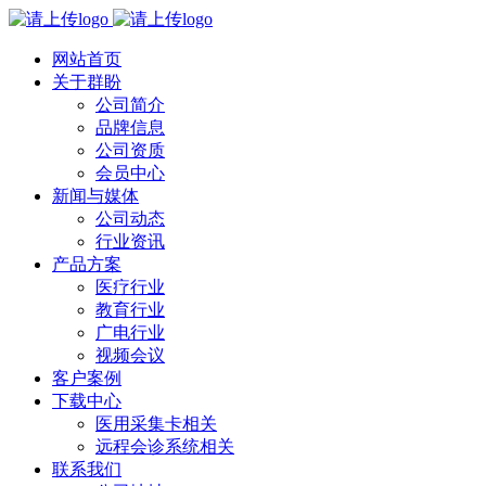
网站首页
关于群盼
公司简介
品牌信息
公司资质
会员中心
新闻与媒体
公司动态
行业资讯
产品方案
医疗行业
教育行业
广电行业
视频会议
客户案例
下载中心
医用采集卡相关
远程会诊系统相关
联系我们