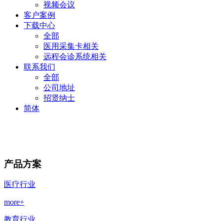
视频会议
客户案例
下载中心
全部
医用采集卡相关
远程会诊系统相关
联系我们
全部
公司地址
招贤纳士
简体
产品方案
医疗行业
more+
教育行业