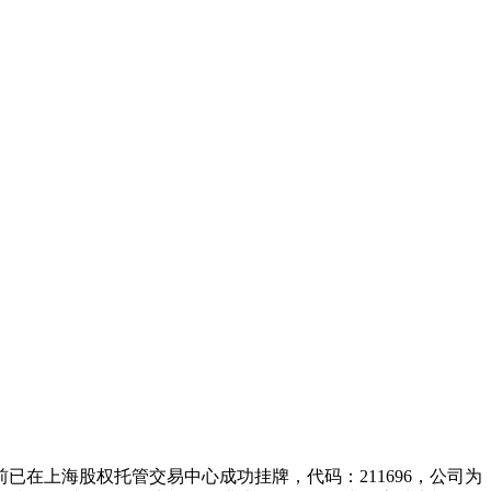
在上海股权托管交易中心成功挂牌，代码：211696，公司为