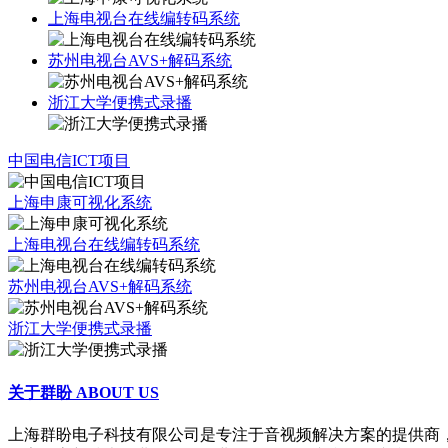
上海电视台在线编转码系统
苏州电视台AVS+解码系统
浙江大学便携式录播
中国电信ICT项目
上海申康可视化系统
上海电视台在线编转码系统
苏州电视台AVS+解码系统
浙江大学便携式录播
关于群盼
ABOUT US
上海群盼电子科技有限公司是专注于音视频解决方案的提供商，