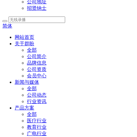
公司地址
招贤纳士
简体
网站首页
关于群盼
全部
公司简介
品牌信息
公司资质
会员中心
新闻与媒体
全部
公司动态
行业资讯
产品方案
全部
医疗行业
教育行业
广电行业