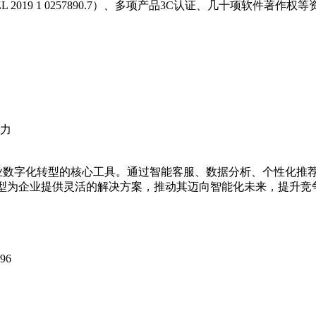
019 1 0257890.7）、多项产品3C认证、几十项软件著作
。
正在成为企业数字化转型的核心工具。通过智能客服、数据分析、个性
模型为企业提供灵活的解决方案，推动其迈向智能化未来，提升竞