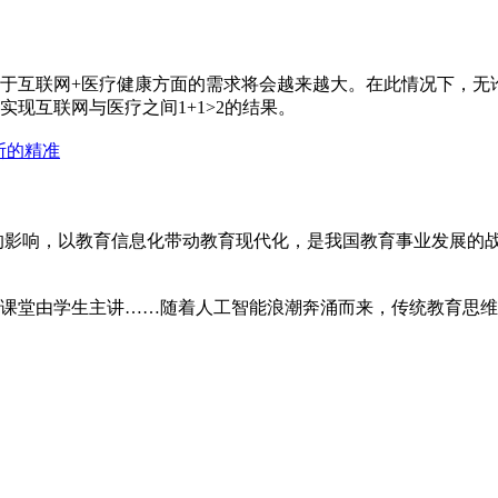
于互联网+医疗健康方面的需求将会越来越大。在此情况下，无
现互联网与医疗之间1+1>2的结果。
断的精准
的影响，以教育信息化带动教育现代化，是我国教育事业发展的
课堂由学生主讲……随着人工智能浪潮奔涌而来，传统教育思维