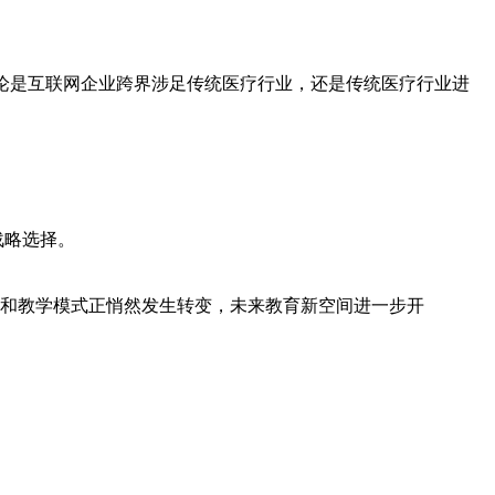
论是互联网企业跨界涉足传统医疗行业，还是传统医疗行业进
战略选择。
和教学模式正悄然发生转变，未来教育新空间进一步开