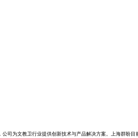
公司为文教卫行业提供创新技术与产品解决方案。上海群盼目前已