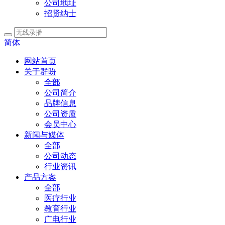
公司地址
招贤纳士
简体
网站首页
关于群盼
全部
公司简介
品牌信息
公司资质
会员中心
新闻与媒体
全部
公司动态
行业资讯
产品方案
全部
医疗行业
教育行业
广电行业