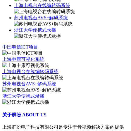
上海电视台在线编转码系统
苏州电视台AVS+解码系统
浙江大学便携式录播
中国电信ICT项目
上海申康可视化系统
上海电视台在线编转码系统
苏州电视台AVS+解码系统
浙江大学便携式录播
关于群盼
ABOUT US
上海群盼电子科技有限公司是专注于音视频解决方案的提供