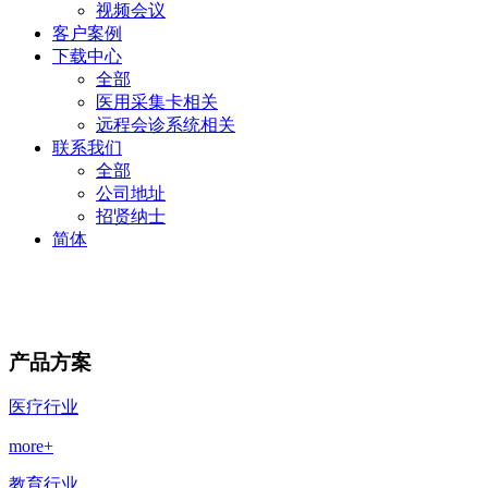
视频会议
客户案例
下载中心
全部
医用采集卡相关
远程会诊系统相关
联系我们
全部
公司地址
招贤纳士
简体
产品方案
医疗行业
more+
教育行业