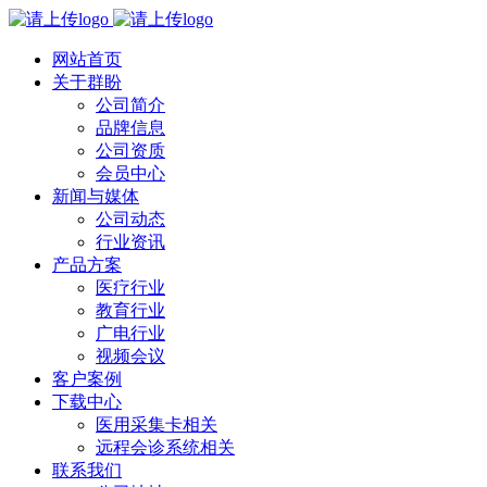
网站首页
关于群盼
公司简介
品牌信息
公司资质
会员中心
新闻与媒体
公司动态
行业资讯
产品方案
医疗行业
教育行业
广电行业
视频会议
客户案例
下载中心
医用采集卡相关
远程会诊系统相关
联系我们