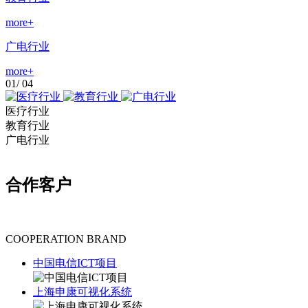
more+
广电行业
more+
01
/
04
医疗行业
教育行业
广电行业
合作客户
COOPERATION BRAND
中国电信ICT项目
上海申康可视化系统