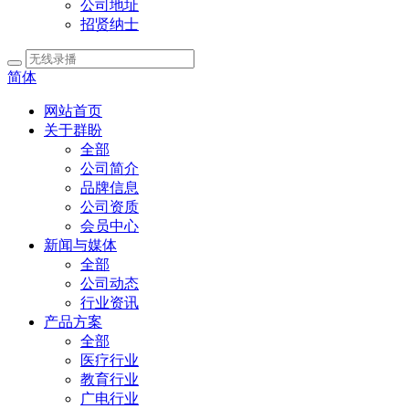
公司地址
招贤纳士
简体
网站首页
关于群盼
全部
公司简介
品牌信息
公司资质
会员中心
新闻与媒体
全部
公司动态
行业资讯
产品方案
全部
医疗行业
教育行业
广电行业