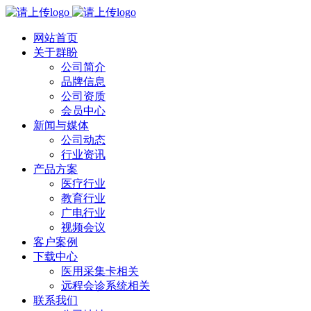
网站首页
关于群盼
公司简介
品牌信息
公司资质
会员中心
新闻与媒体
公司动态
行业资讯
产品方案
医疗行业
教育行业
广电行业
视频会议
客户案例
下载中心
医用采集卡相关
远程会诊系统相关
联系我们