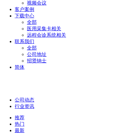
视频会议
客户案例
下载中心
全部
医用采集卡相关
远程会诊系统相关
联系我们
全部
公司地址
招贤纳士
简体
公司动态
行业资讯
推荐
热门
最新