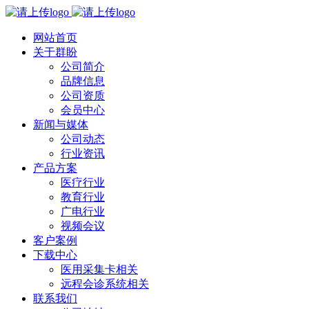
网站首页
关于群盼
公司简介
品牌信息
公司资质
会员中心
新闻与媒体
公司动态
行业资讯
产品方案
医疗行业
教育行业
广电行业
视频会议
客户案例
下载中心
医用采集卡相关
远程会诊系统相关
联系我们