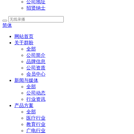
公司地址
招贤纳士
简体
网站首页
关于群盼
全部
公司简介
品牌信息
公司资质
会员中心
新闻与媒体
全部
公司动态
行业资讯
产品方案
全部
医疗行业
教育行业
广电行业