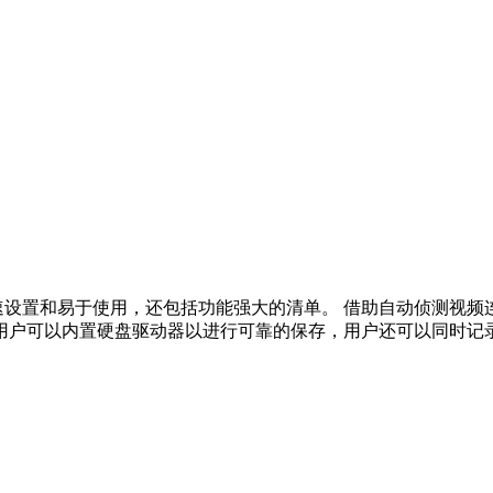
在快速设置和易于使用，还包括功能强大的清单。 借助自动侦测视
 用户可以内置硬盘驱动器以进行可靠的保存，用户还可以同时记