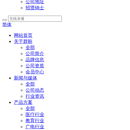
公司地址
招贤纳士
简体
网站首页
关于群盼
全部
公司简介
品牌信息
公司资质
会员中心
新闻与媒体
全部
公司动态
行业资讯
产品方案
全部
医疗行业
教育行业
广电行业