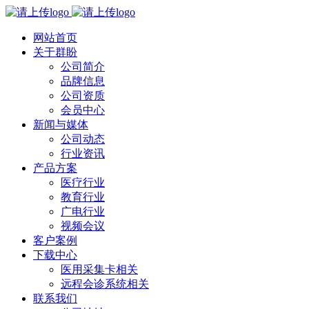
网站首页
关于群盼
公司简介
品牌信息
公司资质
会员中心
新闻与媒体
公司动态
行业资讯
产品方案
医疗行业
教育行业
广电行业
视频会议
客户案例
下载中心
医用采集卡相关
远程会诊系统相关
联系我们