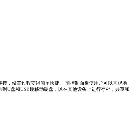
频连接，设置过程变得简单快捷。 前控制面板使用户可以直观地
录到U盘和USB硬移动硬盘，以在其他设备上进行存档，共享和