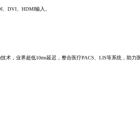
SDI、DVI、HDMI输入。
技术，业界超低10ms延迟，整合医疗PACS、LIS等系统，助