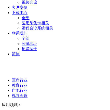
视频会议
客户案例
下载中心
全部
医用采集卡相关
远程会诊系统相关
联系我们
全部
公司地址
招贤纳士
简体
医疗行业
教育行业
广电行业
视频会议
应用领域：