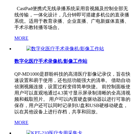
CastPad便携式无线录播系统采用音视频及控制全部无
线传输，一体化设计，几分钟即可搭建多机位的直录播
系统。适用于教育录播、企业直播、广电新媒体直播、
手术示教转播等场合。
MORE
数字化医疗手术录像机/影像工作站
QP-MD1000是群盼科技的高清医疗影像记录仪，旨在快
速设置和易于使用，还包括功能强大的清单。 借助自动
侦测视频连接，设置过程变得简单快捷。 前控制面板使
用户可以直观地通过4.3英寸显示屏录制清晰的全高清视
频和截取照片。 用户可以内置硬盘驱动器以进行可靠的
保存，用户还可以同时记录到U盘和USB硬移动硬盘，
以在其他设备上进行存档，共享和回放。
MORE