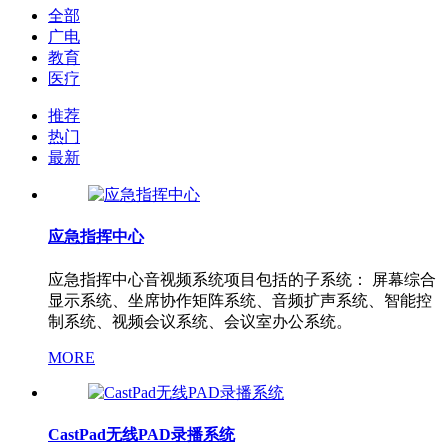
全部
广电
教育
医疗
推荐
热门
最新
应急指挥中心
应急指挥中心音视频系统项目包括的子系统： 屏幕综合
显示系统、坐席协作矩阵系统、音频扩声系统、智能控
制系统、视频会议系统、会议室办公系统。
MORE
CastPad无线PAD录播系统