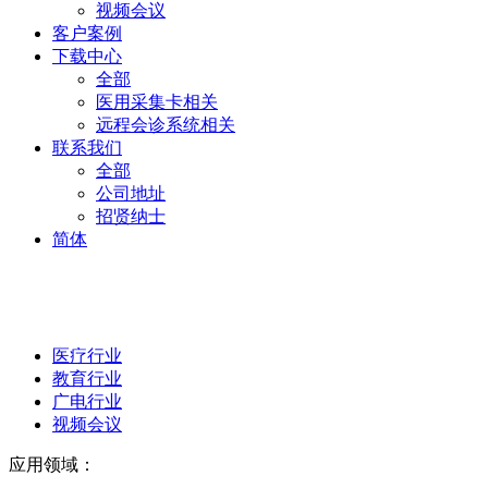
视频会议
客户案例
下载中心
全部
医用采集卡相关
远程会诊系统相关
联系我们
全部
公司地址
招贤纳士
简体
医疗行业
教育行业
广电行业
视频会议
应用领域：