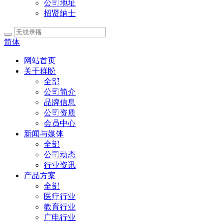
公司地址
招贤纳士
简体
网站首页
关于群盼
全部
公司简介
品牌信息
公司资质
会员中心
新闻与媒体
全部
公司动态
行业资讯
产品方案
全部
医疗行业
教育行业
广电行业