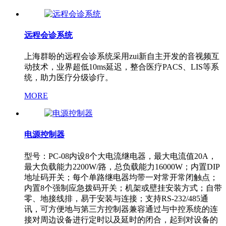
远程会诊系统
上海群盼的远程会诊系统采用zui新自主开发的音视频互
动技术，业界超低10ms延迟，整合医疗PACS、LIS等系
统，助力医疗分级诊疗。
MORE
电源控制器
型号：PC-08内设8个大电流继电器，最大电流值20A，
最大负载能力2200W/路，总负载能力16000W；内置DIP
地址码开关；每个单路继电器均带一对常开常闭触点；
内置8个强制应急拨码开关；机架或壁挂安装方式；自带
零、地接线排，易于安装与连接；支持RS-232/485通
讯，可方便地与第三方控制器兼容通过与中控系统的连
接对周边设备进行定时以及延时的闭合，起到对设备的