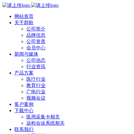
网站首页
关于群盼
公司简介
品牌信息
公司资质
会员中心
新闻与媒体
公司动态
行业资讯
产品方案
医疗行业
教育行业
广电行业
视频会议
客户案例
下载中心
医用采集卡相关
远程会诊系统相关
联系我们