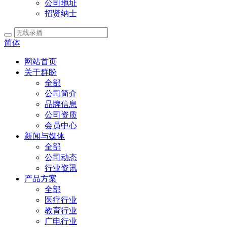
公司地址
招贤纳士
简体
网站首页
关于群盼
全部
公司简介
品牌信息
公司资质
会员中心
新闻与媒体
全部
公司动态
行业资讯
产品方案
全部
医疗行业
教育行业
广电行业