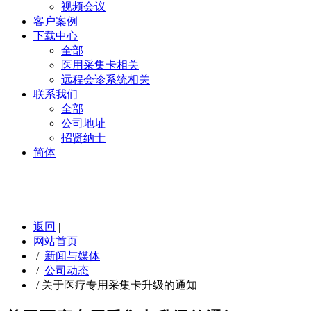
视频会议
客户案例
下载中心
全部
医用采集卡相关
远程会诊系统相关
联系我们
全部
公司地址
招贤纳士
简体
返回
|
网站首页
/
新闻与媒体
/
公司动态
/
关于医疗专用采集卡升级的通知