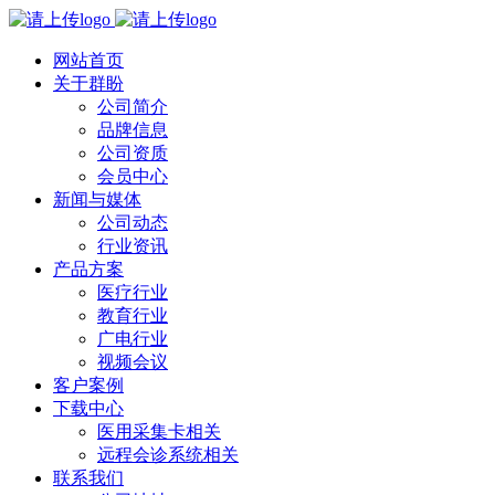
网站首页
关于群盼
公司简介
品牌信息
公司资质
会员中心
新闻与媒体
公司动态
行业资讯
产品方案
医疗行业
教育行业
广电行业
视频会议
客户案例
下载中心
医用采集卡相关
远程会诊系统相关
联系我们