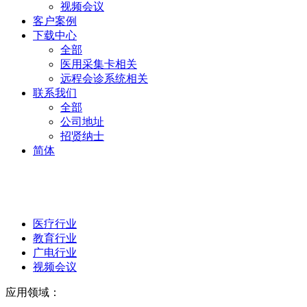
视频会议
客户案例
下载中心
全部
医用采集卡相关
远程会诊系统相关
联系我们
全部
公司地址
招贤纳士
简体
医疗行业
教育行业
广电行业
视频会议
应用领域：