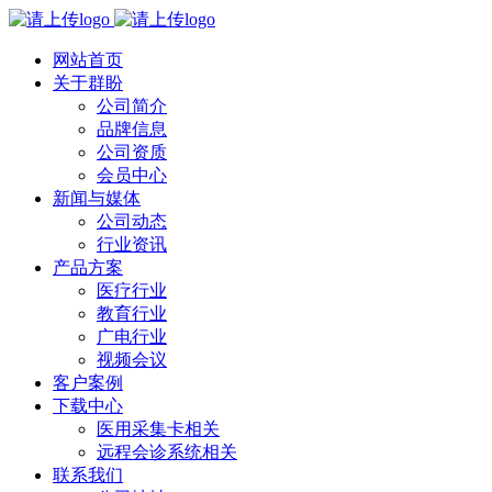
网站首页
关于群盼
公司简介
品牌信息
公司资质
会员中心
新闻与媒体
公司动态
行业资讯
产品方案
医疗行业
教育行业
广电行业
视频会议
客户案例
下载中心
医用采集卡相关
远程会诊系统相关
联系我们