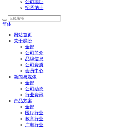
公司地址
招贤纳士
简体
网站首页
关于群盼
全部
公司简介
品牌信息
公司资质
会员中心
新闻与媒体
全部
公司动态
行业资讯
产品方案
全部
医疗行业
教育行业
广电行业