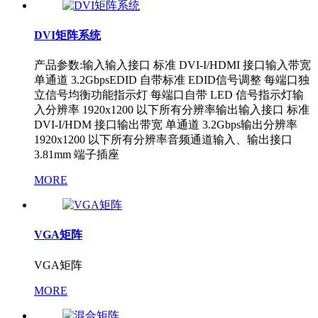
DVI矩阵系统
产品参数:输入输入接口 标准 DVI-I/HDMI 接口输入带宽
单通道 3.2GbpsEDID 自带标准 EDID信号调整 每端口独
立信号均衡功能指示灯 每端口自带 LED 信号指示灯输
入分辨率 1920x1200 以下所有分辨率输出输入接口 标准
DVI-I/HDM 接口输出带宽 单通道 3.2Gbps输出分辨率
1920x1200 以下所有分辨率音频通道输入、输出接口
3.81mm 端子插座
MORE
VGA矩阵
VGA矩阵
MORE