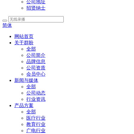
公司地址
招贤纳士
简体
网站首页
关于群盼
全部
公司简介
品牌信息
公司资质
会员中心
新闻与媒体
全部
公司动态
行业资讯
产品方案
全部
医疗行业
教育行业
广电行业