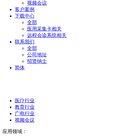
视频会议
客户案例
下载中心
全部
医用采集卡相关
远程会诊系统相关
联系我们
全部
公司地址
招贤纳士
简体
医疗行业
教育行业
广电行业
视频会议
应用领域：