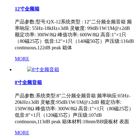
12寸全频箱
产品参数:型号:QX-12系统类型 : 12"二分频全频音箱 频
率响应: 55Hz-18kHz±3dB 灵敏度: 99dB/1W/1M@±2dB
额定功率: 300W/8Ω 峰值功率: 600W/8Ω 高音:1"×1只
（80磁25芯）低音:12"×1只（140磁50芯）声压级:116dB
continuous,122dB peak 箱体
MORE
8寸全频音箱
产品参数:系统类型:8"二分频全频音箱 频率响应:65Hz-
20kHz±3dB 灵敏度:95dB/1W/1M@±2dB 额定功率:
150W/8Ω 峰值功率: 300W/8Ω 高音:1"×1只（80磁25芯）
低音:8"×1只（120磁35芯）声压级:107dB
continuous,113dB peak 箱体材料:18mm/BB级板材 表面
MORE