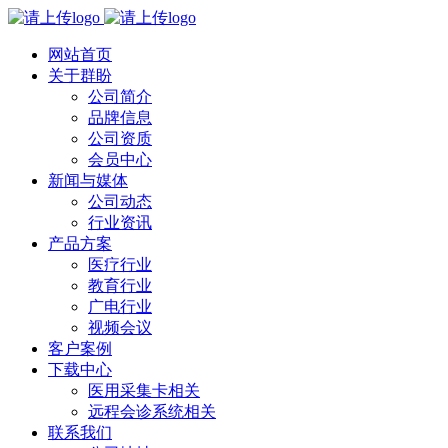
网站首页
关于群盼
公司简介
品牌信息
公司资质
会员中心
新闻与媒体
公司动态
行业资讯
产品方案
医疗行业
教育行业
广电行业
视频会议
客户案例
下载中心
医用采集卡相关
远程会诊系统相关
联系我们