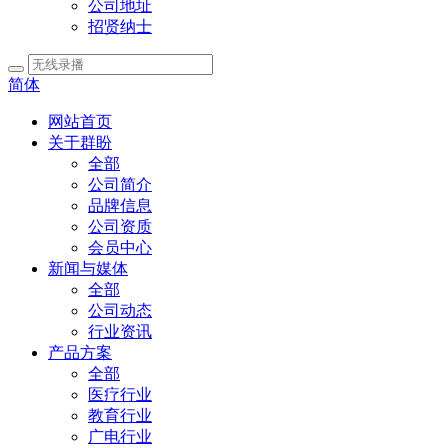
公司地址
招贤纳士
简体
网站首页
关于群盼
全部
公司简介
品牌信息
公司资质
会员中心
新闻与媒体
全部
公司动态
行业资讯
产品方案
全部
医疗行业
教育行业
广电行业