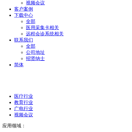
视频会议
客户案例
下载中心
全部
医用采集卡相关
远程会诊系统相关
联系我们
全部
公司地址
招贤纳士
简体
医疗行业
教育行业
广电行业
视频会议
应用领域：