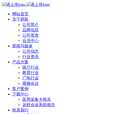
网站首页
关于群盼
公司简介
品牌信息
公司资质
会员中心
新闻与媒体
公司动态
行业资讯
产品方案
医疗行业
教育行业
广电行业
视频会议
客户案例
下载中心
医用采集卡相关
远程会诊系统相关
联系我们